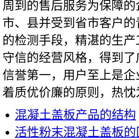
周到的售后服务为保障的
市、县并受到省市客户的
的检测手段，精湛的生产
守信的经营风格，得到了
信誉第一，用户至上是企
着质优价廉的原则，热忱
混凝土盖板产品的结构
活性粉末混凝土盖板的