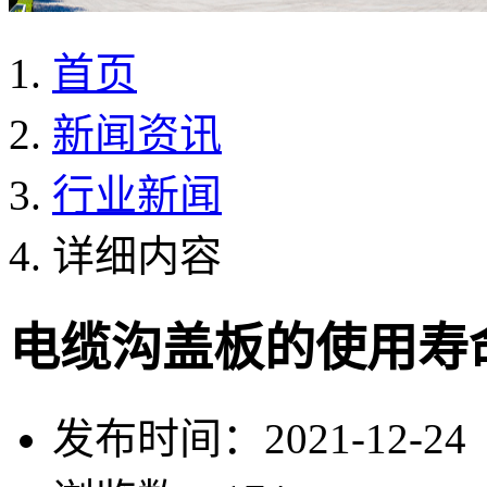
首页
新闻资讯
行业新闻
详细内容
电缆沟盖板的使用寿
发布时间：2021-12-24