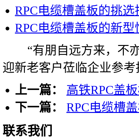
RPC电缆槽盖板的挑选
RPC电缆槽盖板的新型
“有朋自远方来，不亦
迎新老客户莅临企业参考
上一篇：
高铁RPC盖
下一篇：
RPC电缆槽
联系我们