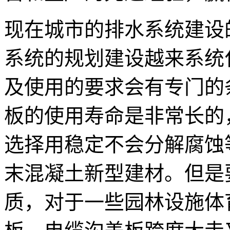
现在城市的排水系统建设
系统的规划建设越来系统
及使用的要求会有专门的
板的使用寿命是非常长的
选择用稳定不会分解腐蚀
末混凝土新型建材。但是
质，对于一些园林设施体