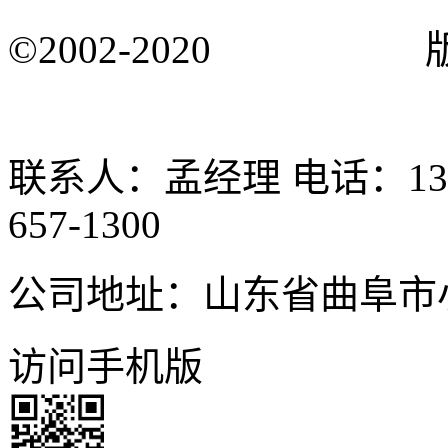
©2002-2020
ddmuye.com
16025810号
联系人：孟经理 电话：1363
657-1300
公司地址：山东省曲阜市小
访问手机版