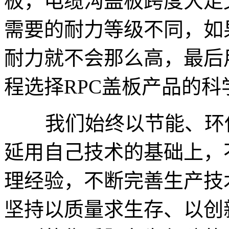
板，电缆沟盖板跨度大走
需要的耐力等级不同，如
耐力就不会那么高，最后
程选择RPC盖板产品的
我们始终以节能、环保
延用自己技术的基础上，
理经验，不断完善生产技
坚持以质量求生存、以创